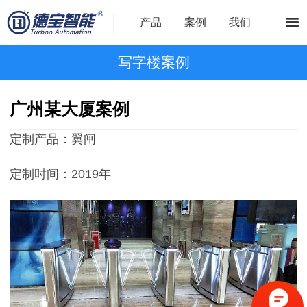
产品
案例
我们
写字楼案例
广州某大厦案例
定制产品：翼闸
定制时间：2019年