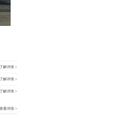
了解详情 >
了解详情 >
了解详情 >
查看详情 +