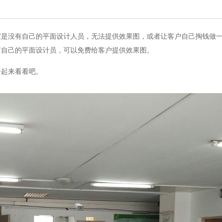
没有自己的平面设计人员，无法提供效果图，或者让客户自己掏钱做一
有自己的平面设计员，可以免费给客户提供效果图。
起来看看吧。