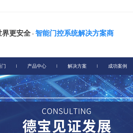
世界更安全
智能门控系统解决方案商
·
通门
产品中心
解决方案
成功案例