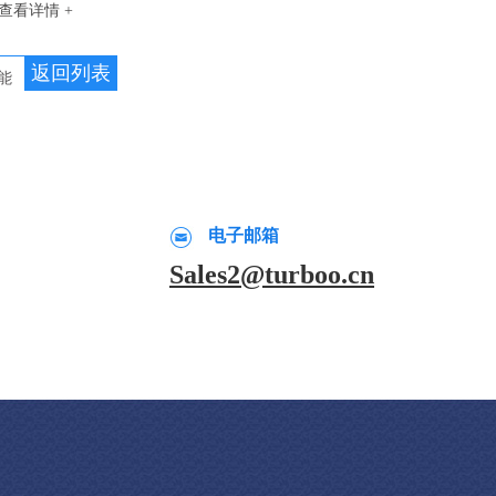
查看详情 +
返回列表
能
电子邮箱
Sales2@turboo.cn