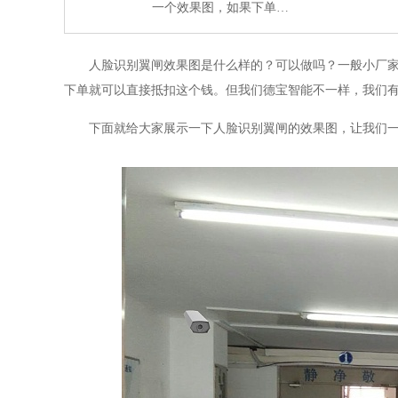
一个效果图，如果下单…
人脸识别翼闸效果图是什么样的？可以做吗？一般小厂家是
下单就可以直接抵扣这个钱。但我们德宝智能不一样，我们
下面就给大家展示一下人脸识别翼闸的效果图，让我们一