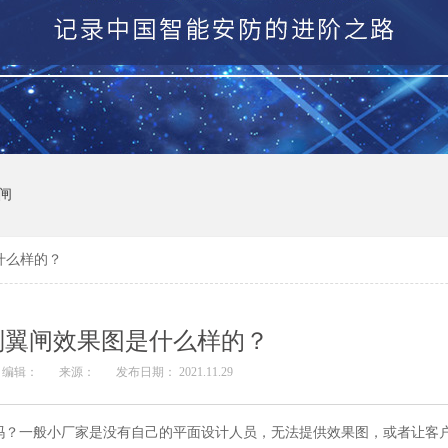
闸
什么样的？
别翼闸效果图是什么样的？
编辑：
来源：
发布日期： 2021.11.29
？一般小厂家是没有自己的平面设计人员，无法提供效果图，或者让客