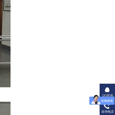
QQ咨询
咨询电话