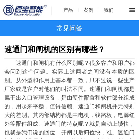
产品
案例
我们
常见问答
速通门和闸机的区别有哪些？
速通门和闸机有什么区别呢？很多客户和用户都
会问到这个问题。实际上这两者之间没有本质的区
别。从外型和作用上基本都一致，只不过说一些生产
厂家或是客户对他们的叫法不同。速通门和闸机都是
属于出入口管理设备，是由硬件配置和软件部分组成
的，用起来平稳，值得信赖。速通门和闸机并无特别
大的差别。其内部结构都是由电机，线路板，电源红
外等配件组成。速通门的特点呢？就是自动上锁快，
也就是我们说的回位，开闸以后归位快，准。速通门