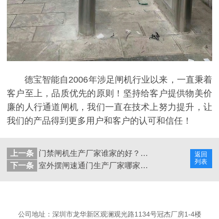
德宝智能自2006年涉足闸机行业以来，一直秉着
客户至上，品质优先的原则！坚持给客户提供物美价
廉的人行通道闸机，我们一直在技术上努力提升，让
我们的产品得到更多用户和客户的认可和信任！
上一条
门禁闸机生产厂家谁家的好？哪个厂家更专业？
返回
列表
下一条
室外摆闸速通门生产厂家哪家好？
公司地址：深圳市龙华新区观澜观光路1134号冠杰厂房1-4楼