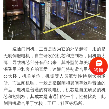
速通门闸机，主要是因为它的外型超薄，用的是
无刷伺服电机，自主研发的机芯和控制板，因机箱太
薄，导致机芯部分有凸出来，其外型简单美观大方，
深受用户和客户的喜爱，速通门特别适合用在一些办
公大楼，机关单位，机场等人员流动性特别大的场
所。而且闸机呢，一般是指摆闸和翼闸等这种普通的
产品，电机是普通的有刷电机，机芯是自主研发的机
芯和控制板，其成本是速通门的一半，性价比高，此
刻闸机适合用于学校，工厂，社区等场所。