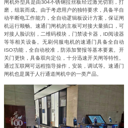
闸机外型具是由304不锈钢拉丝板经过激光切割，打
磨，组装而成。由于考虑用户的独特要求，具备半自
动半断电工作能力，全自动逻辑板设计方案，保证闸
机运行顺畅。速通门闸机的主板可对接大量插口，可
对接人脸识别，二维码模块，门禁读卡器，ID阅读器
等等相关设备。无刷伺服电机的速通门具备全自动
ISO功能，全自动校准，防添加警报等基本要素。开
关门更快，具备双向定位，十分迅速开关闸等特性。
通过互联网可远程指导操作，安装，调试等。速通门
闸机也是属于人行通道闸机中的一类产品。