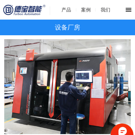
产品
案例
我们
设备厂房