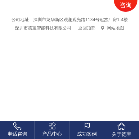
公司地址：深圳市龙华新区观澜观光路1134号冠杰厂房1-4楼
深圳市德宝智能科技有限公司
返回顶部
网站地图
电话咨询
产品中心
成功案例
关于德宝